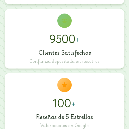
9500
+
Clientes Satisfechos
Confianza depositada en nosotros
100
+
Reseñas de 5 Estrellas
Valoraciones en Google