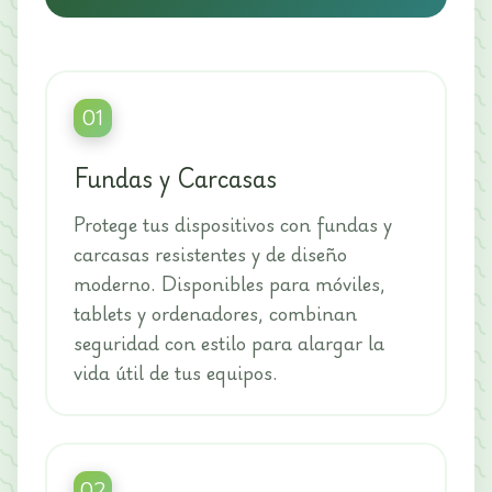
01
Fundas y Carcasas
Protege tus dispositivos con fundas y
carcasas resistentes y de diseño
moderno. Disponibles para móviles,
tablets y ordenadores, combinan
seguridad con estilo para alargar la
vida útil de tus equipos.
02