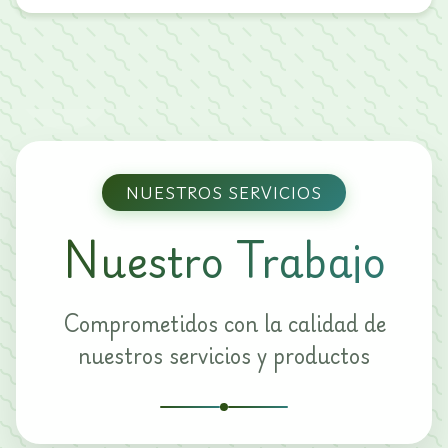
NUESTROS SERVICIOS
Nuestro Trabajo
Comprometidos con la calidad de
nuestros servicios y productos