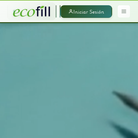
Iniciar Sesión