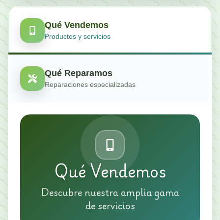
Qué Vendemos
Productos y servicios
Qué Reparamos
Reparaciones especializadas
Qué Vendemos
Descubre nuestra amplia gama
de servicios