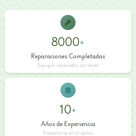
8000
+
Reparaciones Completadas
Equipos reparados con éxito
10
+
Años de Experiencia
Trayectoria en el sector